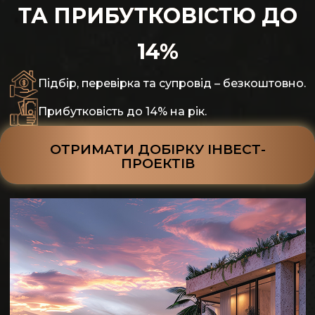
ТА ПРИБУТКОВІСТЮ ДО
14%
Підбір, перевірка та супровід – безкоштовно.
Прибутковість до 14% на рік.
ОТРИМАТИ ДОБІРКУ ІНВЕСТ-
ПРОЕКТІВ