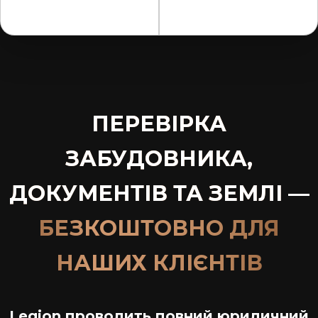
ПЕРЕВІРКА
ЗАБУДОВНИКА,
ДОКУМЕНТІВ ТА ЗЕМЛІ —
БЕЗКОШТОВНО ДЛЯ
НАШИХ КЛІЄНТІВ
Legion проводить повний юридичний