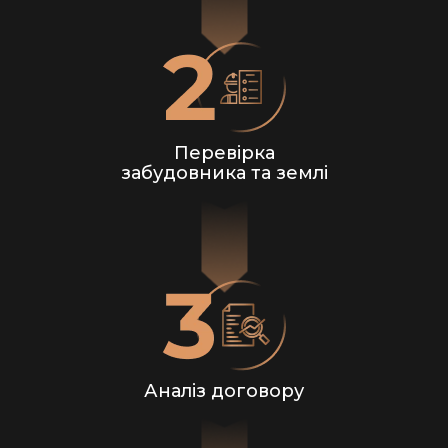
Перевірка
забудовника та землі
Аналіз договору