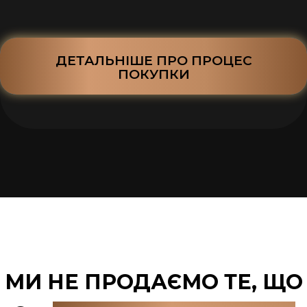
ДЕТАЛЬНІШЕ ПРО ПРОЦЕС
ПОКУПКИ
LEGION REAL ESTATE
МИ НЕ ПРОДАЄМО ТЕ, ЩО