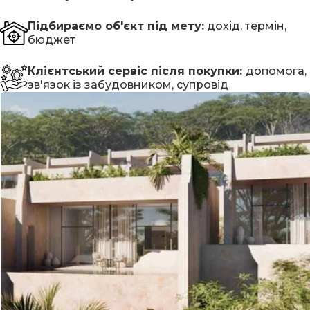
Підбираємо об'єкт під мету:
дохід, термін,
бюджет
Клієнтський сервіс після покупки:
допомога,
зв'язок із забудовником, супровід