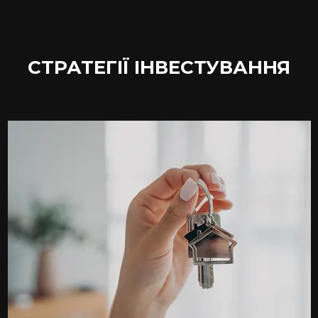
СТРАТЕГІЇ ІНВЕСТУВАННЯ