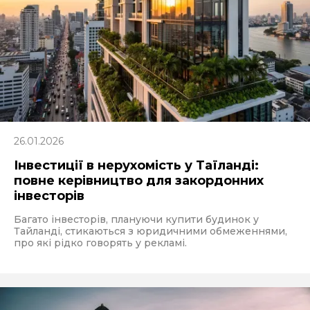
26.01.2026
Інвестиції в нерухомість у Таїланді:
повне керівництво для закордонних
інвесторів
Багато інвесторів, плануючи купити будинок у
Тайланді, стикаються з юридичними обмеженнями,
про які рідко говорять у рекламі.