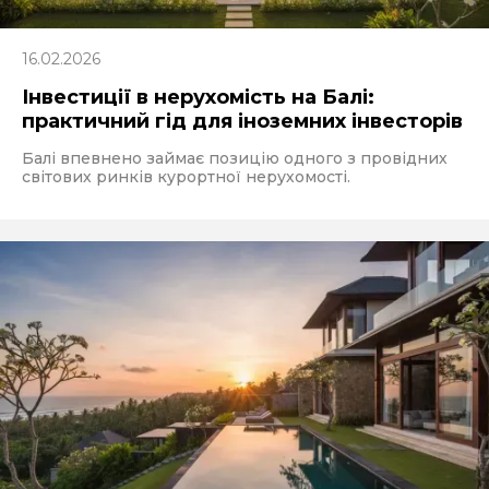
16.02.2026
Інвестиції в нерухомість на Балі:
практичний гід для іноземних інвесторів
Балі впевнено займає позицію одного з провідних
світових ринків курортної нерухомості.