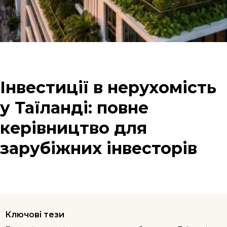
Інвестиції в нерухомість
у Таїланді: повне
керівництво для
зарубіжних інвесторів
Ключові тези