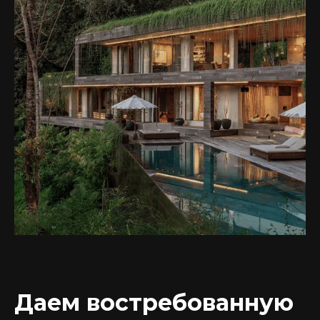
Даем востребованную