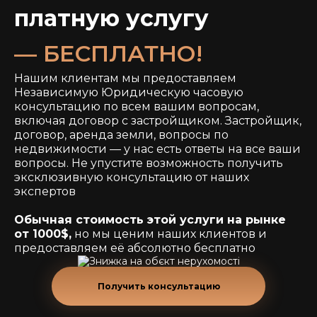
платную услугу
— БЕСПЛАТНО!
Нашим клиентам мы предоставляем
Независимую Юридическую часовую
консультацию по всем вашим вопросам,
включая договор с застройщиком. Застройщик,
договор, аренда земли, вопросы по
недвижимости — у нас есть ответы на все ваши
вопросы. Не упустите возможность получить
эксклюзивную консультацию от наших
экспертов
Обычная стоимость этой услуги на рынке
от 1000$,
но мы ценим наших клиентов и
предоставляем её абсолютно бесплатно
Получить консультацию