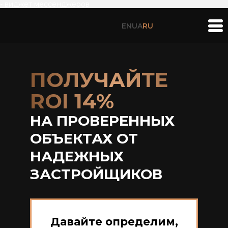
- виджет мессенджеров
EN
UA
RU
ПОЛУЧАЙТЕ
ROI 14%
НА ПРОВЕРЕННЫХ
ОБЪЕКТАХ ОТ
НАДЕЖНЫХ
ЗАСТРОЙЩИКОВ
Давайте определим,