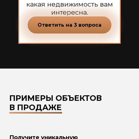
какая недвижимость вам
интересна.
Ответить на 3 вопроса
ПРИМЕРЫ ОБЪЕКТОВ
В ПРОДАЖЕ
Получите уникальную