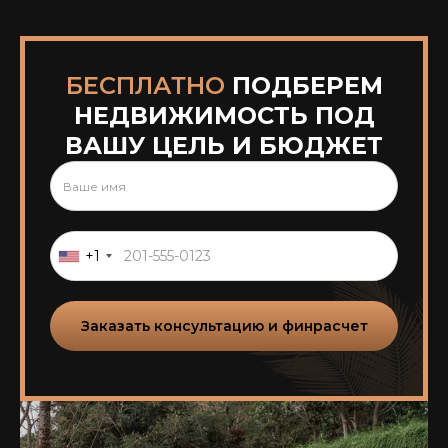
БЕСПЛАТНО
ПОДБЕРЕМ
НЕДВИЖИМОСТЬ ПОД
ВАШУ ЦЕЛЬ И БЮДЖЕТ
+1