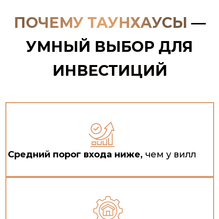
ПОЧЕМУ ТАУНХАУСЫ
—
УМНЫЙ ВЫБОР ДЛЯ
ИНВЕСТИЦИЙ
Средний порог входа ниже,
чем у вилл