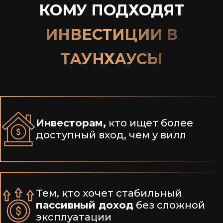
КОМУ ПОДХОДЯТ
ИНВЕСТИЦИИ В
ТАУНХАУСЫ
Инвесторам,
кто ищет более
доступный вход, чем у вилл
Тем, кто хочет стабильный
пассивный доход
без сложной
эксплуатации