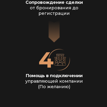
Сопровождение сделки
от бронирования до
регистрации
Помощь в подключении
управляющей компании
(По желанию)