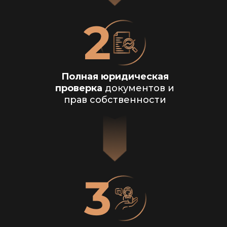
Полная юридическая
проверка
документов и
прав собственности