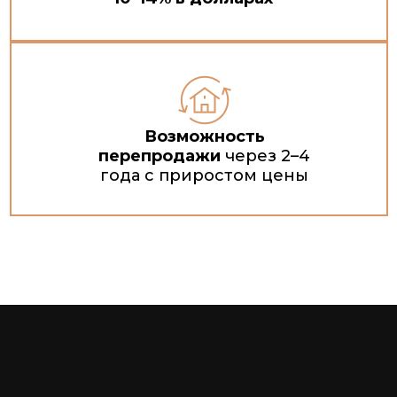
Возможность
перепродажи
через 2–4
года с приростом цены