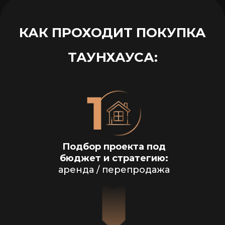
КАК ПРОХОДИТ ПОКУПКА
ТАУНХАУСА:
Подбор проекта под
бюджет и стратегию:
аренда / перепродажа