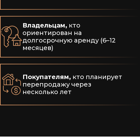
Владельцам,
кто
ориентирован на
долгосрочную аренду (6–12
месяцев)
Покупателям,
кто планирует
перепродажу через
несколько лет