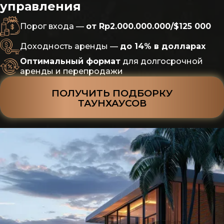
управления
Порог входа —
от Rp2.000.000.000/$125 000
Доходность аренды —
до 14% в долларах
Оптимальный формат
для долгосрочной
аренды и перепродажи
ПОЛУЧИТЬ ПОДБОРКУ
ТАУНХАУСОВ