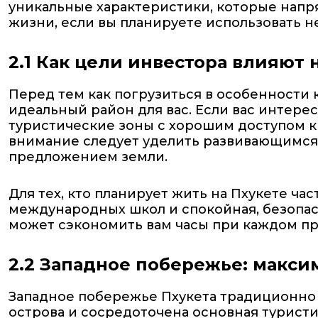
уникальные характеристики, которые напр
жизни, если вы планируете использовать 
2.1 Как цели инвестора влияют 
Перед тем как погрузиться в особенности
идеальный район для вас. Если вас интере
туристические зоны с хорошим доступом к 
внимание следует уделить развивающимс
предложением земли.
Для тех, кто планирует жить на Пхукете ч
международных школ и спокойная, безопасн
может сэкономить вам часы при каждом пр
2.2 Западное побережье: макси
Западное побережье Пхукета традиционно
острова и сосредоточена основная туристи