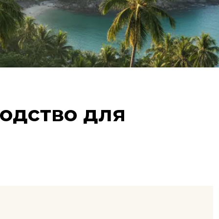
одство для