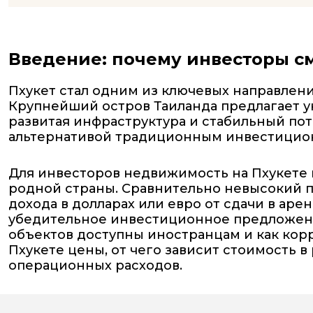
Введение: почему инвесторы с
Пхукет стал одним из ключевых направлен
Крупнейший остров Таиланда предлагает у
развитая инфраструктура и стабильный пот
альтернативой традиционным инвестицио
Для инвесторов недвижимость на Пхукете 
родной страны. Сравнительно невысокий по
дохода в долларах или евро от сдачи в ар
убедительное инвестиционное предложение
объектов доступны иностранцам и как кор
Пхукете цены, от чего зависит стоимость в
операционных расходов.