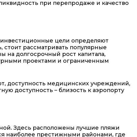
 ликвидность при перепродаже и качество
ши инвестиционные цели определяют
ь, стоит рассматривать популярные
ы на долгосрочный рост капитала,
турными проектами и ограниченным
орт, доступность медицинских учреждений,
ную доступность – близость к аэропорту
ной. Здесь расположены лучшие пляжи
ются наиболее престижными районами, где